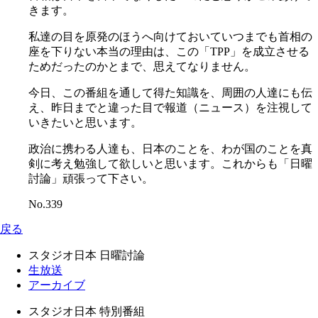
きます。
私達の目を原発のほうへ向けておいていつまでも首相の
座を下りない本当の理由は、この「TPP」を成立させる
ためだったのかとまで、思えてなりません。
今日、この番組を通して得た知識を、周囲の人達にも伝
え、昨日までと違った目で報道（ニュース）を注視して
いきたいと思います。
政治に携わる人達も、日本のことを、わが国のことを真
剣に考え勉強して欲しいと思います。これからも「日曜
討論」頑張って下さい。
No.339
戻る
スタジオ日本 日曜討論
生放送
アーカイブ
スタジオ日本 特別番組