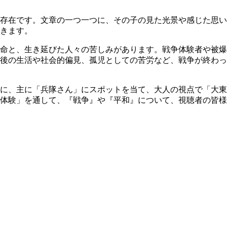
存在です。文章の一つ一つに、その子の見た光景や感じた思い
きます。
の命と、生き延びた人々の苦しみがあります。戦争体験者や被爆
後の生活や社会的偏見、孤児としての苦労など、戦争が終わっ
柱に、主に「兵隊さん」にスポットを当て、大人の視点で「大東
体験」を通して、『戦争』や『平和』について、視聴者の皆様