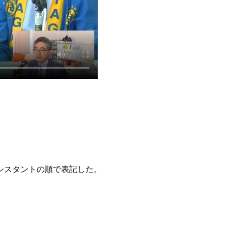
シスタントの順で表記した。