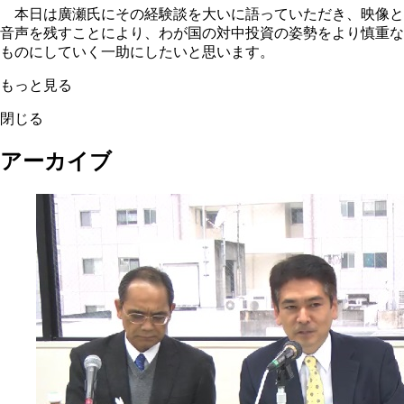
本日は廣瀬氏にその経験談を大いに語っていただき、映像と
音声を残すことにより、わが国の対中投資の姿勢をより慎重な
ものにしていく一助にしたいと思います。
もっと見る
閉じる
アーカイブ