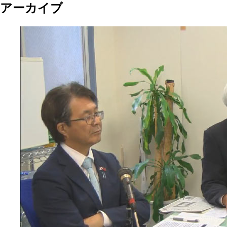
アーカイブ