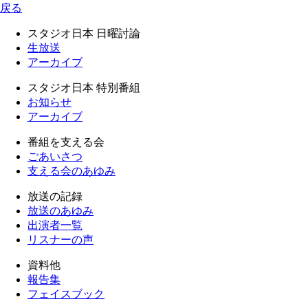
戻る
スタジオ日本 日曜討論
生放送
アーカイブ
スタジオ日本 特別番組
お知らせ
アーカイブ
番組を支える会
ごあいさつ
支える会のあゆみ
放送の記録
放送のあゆみ
出演者一覧
リスナーの声
資料他
報告集
フェイスブック