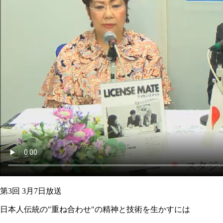
第3回 3月7日放送
日本人伝統の"重ね合わせ"の精神と技術を生かすには